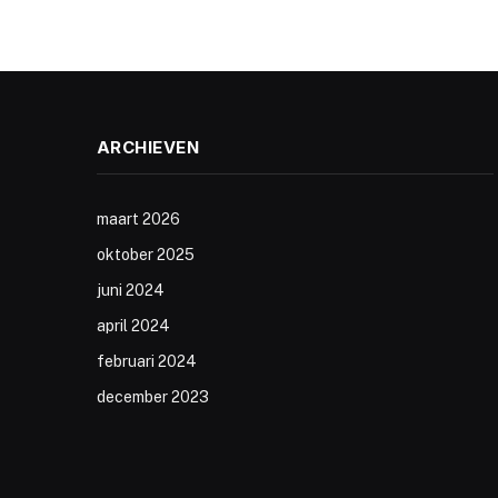
ARCHIEVEN
maart 2026
oktober 2025
juni 2024
april 2024
februari 2024
december 2023