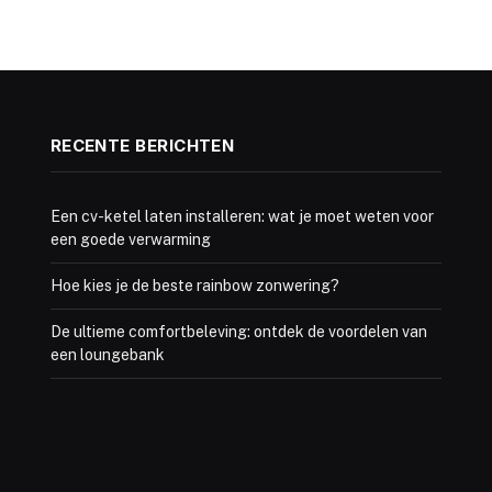
RECENTE BERICHTEN
Een cv-ketel laten installeren: wat je moet weten voor
een goede verwarming
Hoe kies je de beste rainbow zonwering?
De ultieme comfortbeleving: ontdek de voordelen van
een loungebank