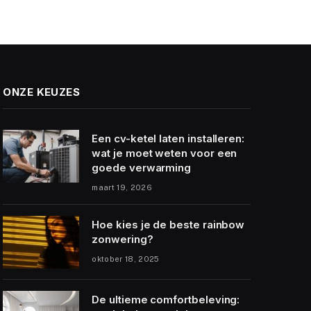
ONZE KEUZES
Een cv-ketel laten installeren:
wat je moet weten voor een
goede verwarming
maart 19, 2026
Hoe kies je de beste rainbow
zonwering?
oktober 18, 2025
De ultieme comfortbeleving: