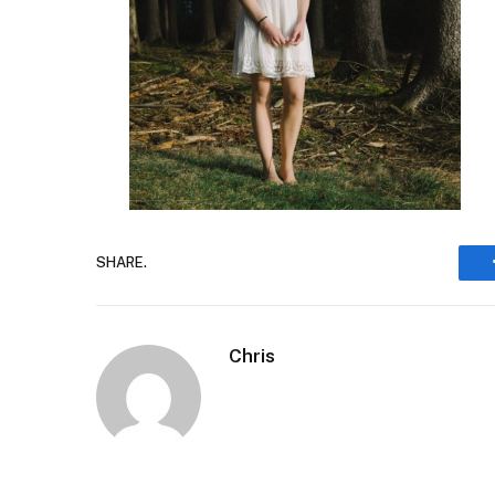
SHARE.
Chris