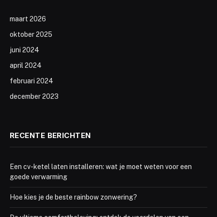
maart 2026
oktober 2025
juni 2024
april 2024
februari 2024
december 2023
RECENTE BERICHTEN
Een cv-ketel laten installeren: wat je moet weten voor een
goede verwarming
Hoe kies je de beste rainbow zonwering?