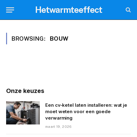
Hetwarmteeffect
BROWSING:
BOUW
Onze keuzes
Een cv-ketel laten installeren: wat je
moet weten voor een goede
verwarming
maart 19, 2026