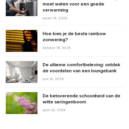
moet weten voor een goede
verwarming
maart 19, 2026
Hoe kies je de beste rainbow
zonwering?
oktober 18, 2025
De ultieme comfortbeleving: ontdek
de voordelen van een loungebank
juni 14, 2024
De betoverende schoonheid van de
witte seringenboom
april 22, 2024