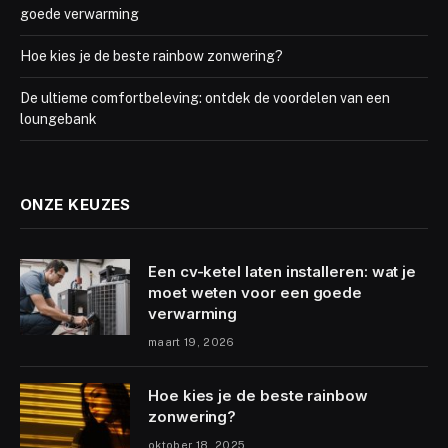
goede verwarming
Hoe kies je de beste rainbow zonwering?
De ultieme comfortbeleving: ontdek de voordelen van een
loungebank
ONZE KEUZES
Een cv-ketel laten installeren: wat je
moet weten voor een goede
verwarming
maart 19, 2026
Hoe kies je de beste rainbow
zonwering?
oktober 18, 2025