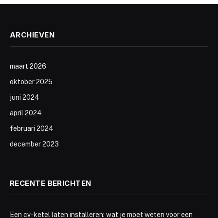
ARCHIEVEN
maart 2026
oktober 2025
juni 2024
april 2024
februari 2024
december 2023
RECENTE BERICHTEN
Een cv-ketel laten installeren: wat je moet weten voor een