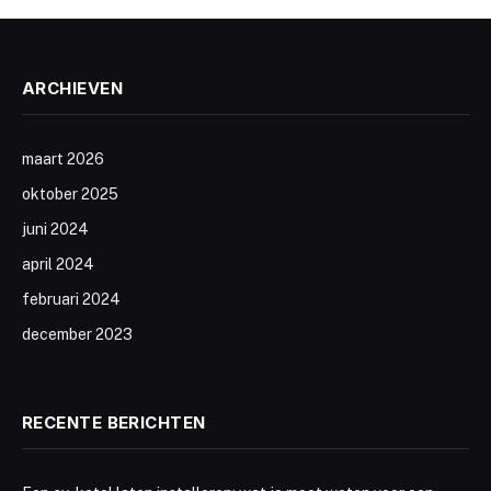
ARCHIEVEN
maart 2026
oktober 2025
juni 2024
april 2024
februari 2024
december 2023
RECENTE BERICHTEN