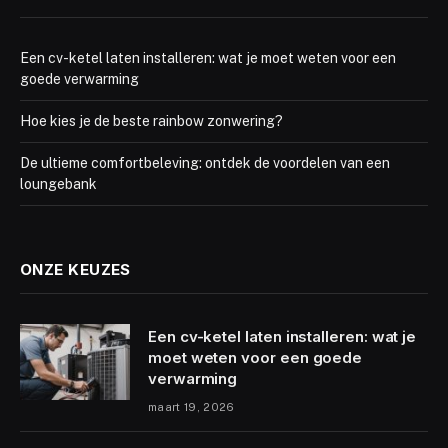
Een cv-ketel laten installeren: wat je moet weten voor een
goede verwarming
Hoe kies je de beste rainbow zonwering?
De ultieme comfortbeleving: ontdek de voordelen van een
loungebank
ONZE KEUZES
Een cv-ketel laten installeren: wat je
moet weten voor een goede
verwarming
maart 19, 2026