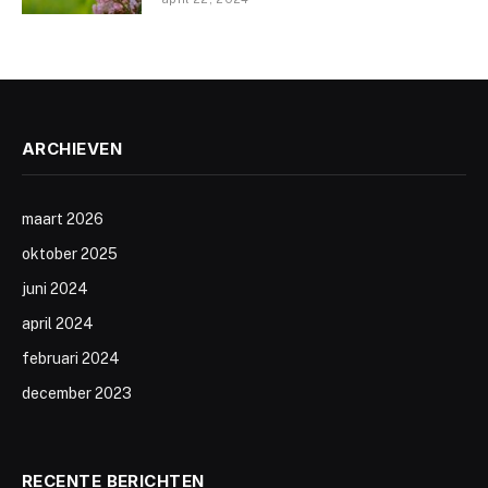
ARCHIEVEN
maart 2026
oktober 2025
juni 2024
april 2024
februari 2024
december 2023
RECENTE BERICHTEN