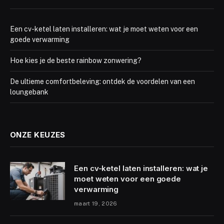
Een cv-ketel laten installeren: wat je moet weten voor een
goede verwarming
Hoe kies je de beste rainbow zonwering?
De ultieme comfortbeleving: ontdek de voordelen van een
loungebank
ONZE KEUZES
Een cv-ketel laten installeren: wat je
moet weten voor een goede
verwarming
maart 19, 2026