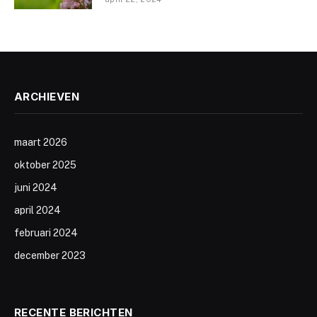
ARCHIEVEN
maart 2026
oktober 2025
juni 2024
april 2024
februari 2024
december 2023
RECENTE BERICHTEN